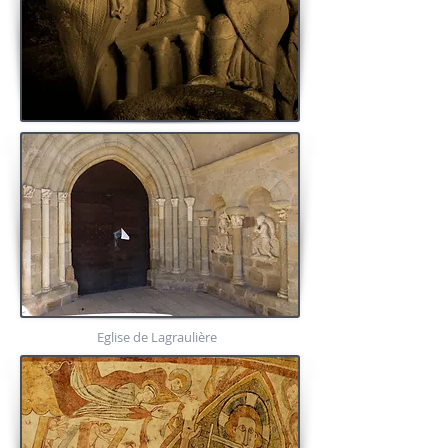
Eglise de Lagraulière