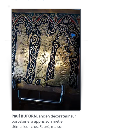
Paul BUFORN
, ancien décorateur sur
porcelaine, a appris son métier
d’émailleur chez Fauré, maison