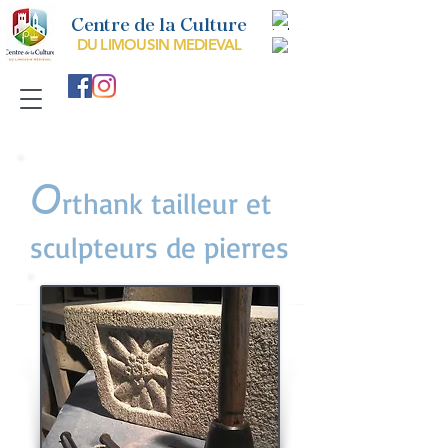
Centre de la Culture
DU LIMOUSIN MEDIEVAL
O
rthank tailleur et
sculpteurs de pierres