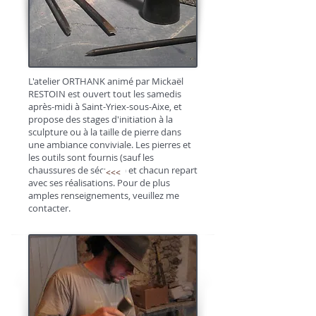
L'atelier ORTHANK animé par Mickaël
RESTOIN est ouvert tout les samedis
après-midi à Saint-Yriex-sous-Aixe, et
propose des stages d'initiation à la
sculpture ou à la taille de pierre dans
une ambiance conviviale. Les pierres et
les outils sont fournis (sauf les
chaussures de sécurité) et chacun repart
<<<
avec ses réalisations. Pour de plus
amples renseignements, veuillez me
contacter.