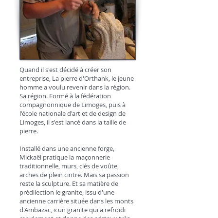
Quand il s'est décidé à créer son
entreprise, La pierre d'Orthank, le jeune
homme a voulu revenir dans la région.
Sa région. Formé à la fédération
compagnonnique de Limoges, puis à
l'école nationale d'art et de design de
Limoges, il s'est lancé dans la taille de
pierre.
Installé dans une ancienne forge,
Mickaël pratique la maçonnerie
traditionnelle, murs, clés de voûte,
arches de plein cintre. Mais sa passion
reste la sculpture. Et sa matière de
prédilection le granite, issu d'une
ancienne carrière située dans les monts
d'Ambazac, « un granite qui a refroidi