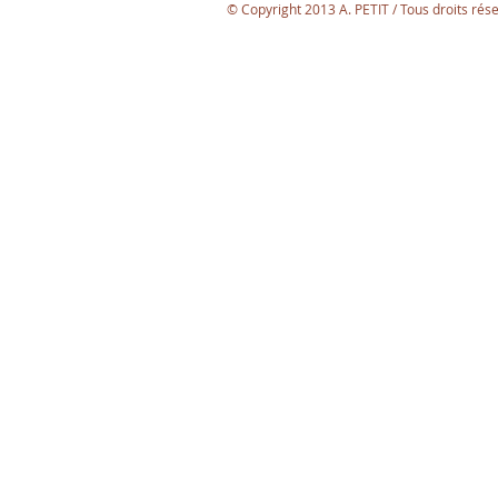
© Copyright 2013 A. PETIT / Tous droits rés