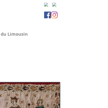
e du Limousin