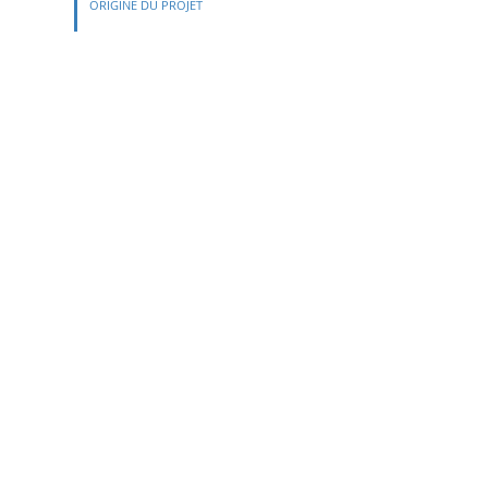
ORIGINE DU PROJET