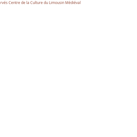
ervés Centre de la Culture du Limousin Médiéval