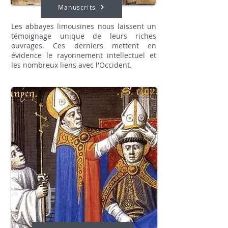
Manuscrits
Les abbayes limousines nous laissent un
témoignage unique de leurs riches
ouvrages. Ces derniers mettent en
évidence le rayonnement intellectuel et
les nombreux liens avec l'Occident.