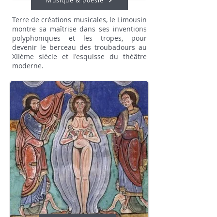
Musique & poésie
Terre de créations musicales, le Limousin
montre sa maîtrise dans ses inventions
polyphoniques et les tropes, pour
devenir le berceau des troubadours au
XIIème siècle et l'esquisse du théâtre
moderne.