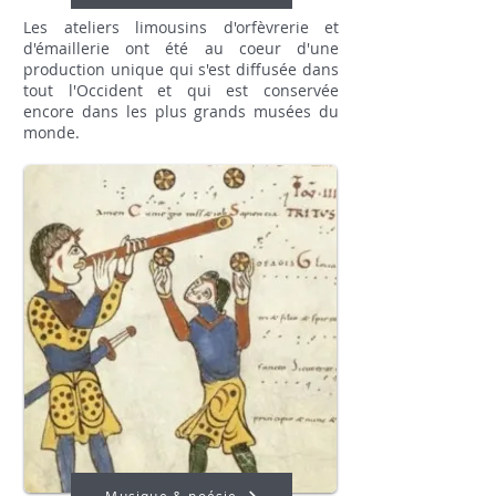
Les ateliers limousins d'orfèvrerie et
d'émaillerie ont été au coeur d'une
production unique qui s'est diffusée dans
tout l'Occident et qui est conservée
encore dans les plus grands musées du
monde.