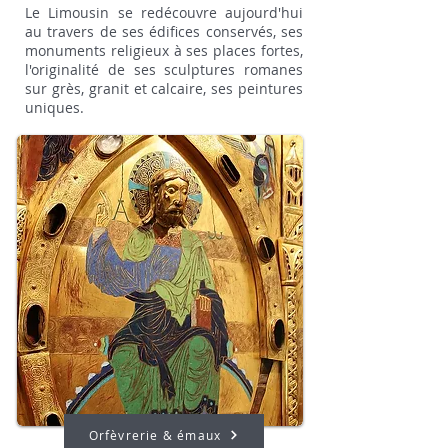
Le Limousin se redécouvre aujourd'hui
au travers de ses édifices conservés, ses
monuments religieux à ses places fortes,
l'originalité de ses sculptures romanes
sur grès, granit et calcaire, ses peintures
uniques.
Orfèvrerie & émaux