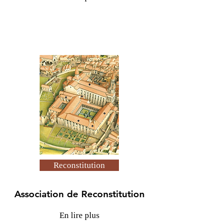
Reconstitution
Association de Reconstitution
En lire plus