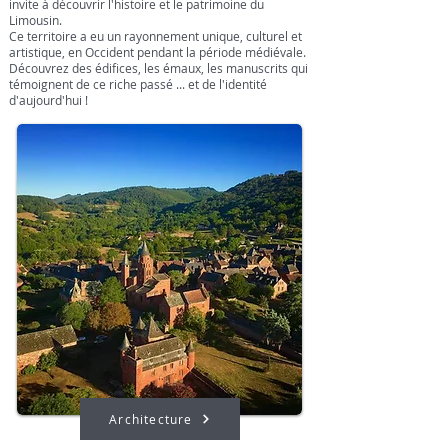
invite à découvrir l'histoire et le patrimoine du
Limousin.
Ce territoire a eu un rayonnement unique, culturel et
artistique, en Occident pendant la période médiévale.
Découvrez des édifices, les émaux, les manuscrits qui
témoignent de ce riche passé ... et de l'identité
d'aujourd'hui !
Architecture