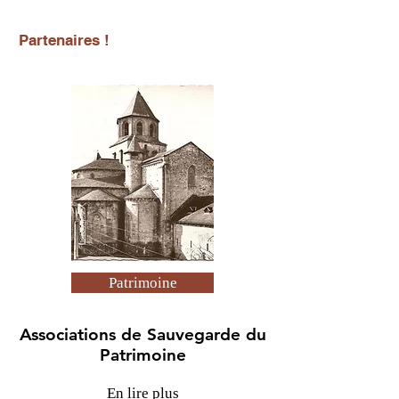
Partenaires !
Patrimoine
Associations de Sauvegarde du
Patrimoine
En lire plus